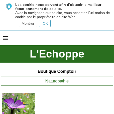
Les cookie nous servent afin d'obtenir le meilleur
fonctionnement de ce site.
Avec la navigation sur ce site, vous acceptez l'utilisation de
cookie par le propriétaire de site Web
Montrer
OK
≡
L'Echoppe
Boutique Comptoir
Naturopathie