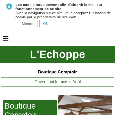
Les cookie nous servent afin d'obtenir le meilleur
fonctionnement de ce site.
Avec la navigation sur ce site, vous acceptez l'utilisation de
cookie par le propriétaire de site Web
Montrer
OK
≡
L'Echoppe
Boutique Comptoir
Ouvert tout le mois d'Août
Boutique